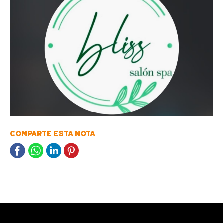
COMPARTE ESTA NOTA