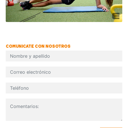
COMUNICATE CON NOSOTROS