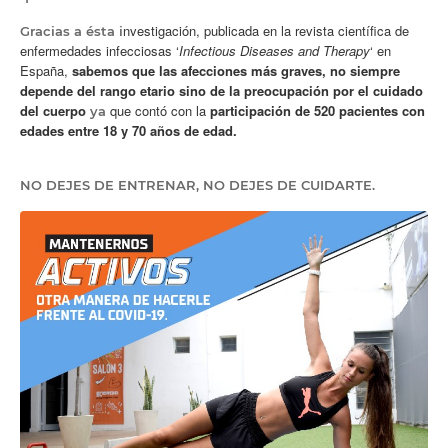
nvestigación, publicada en la revista científica de
Gracias a ésta i
enfermedades infecciosas ‘
Infectious Diseases and Therapy
‘ en
España,
sabemos que las afecciones más graves, no siempre
depende del rango etario sino de la preocupación por el cuidado
del cuerpo
que contó con la
participación de 520 pacientes con
ya
edades entre 18 y 70 años de edad.
NO DEJES DE ENTRENAR, NO DEJES DE CUIDARTE.