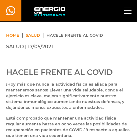
HOME
SALUD
HACELE FRENTE AL COVID
SALUD | 17/05/2021
HACELE FRENTE AL COVID
¡Hoy más que nunca la actividad física es aliada para
mantenernos
sanos! Llevar una vida saludable, donde el
ejercicio es clave, mejora significativamente nuestro
sistema inmunológico aumentando nuestras defensas, y
dejándonos menos expuestos a enfermedades.
Está comprobado que mantener una actividad física
regular aumenta
hasta en ocho veces las posibilidades de
recuperación en pacientes de COVID-19 respecto a aquellos
que tienen una vida sedentaria
.