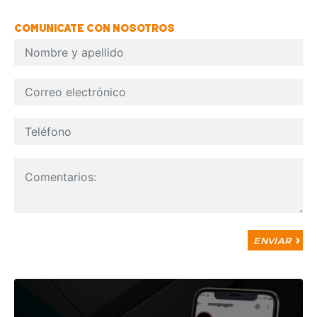
COMUNICATE CON NOSOTROS