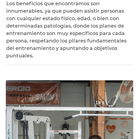
Los beneficios que encontramos son
innumerables, ya que pueden asistir personas
con cualquier estado físico, edad, o bien con
determinadas patologías, donde los planes de
entrenamiento son muy específicos para cada
persona, respetando los pilares fundamentales
del entrenamiento y apuntando a objetivos
puntuales.