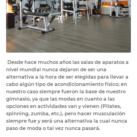
​ Desde hace muchos años las salas de aparatos a
nivel mundial nunca dejaron de ser una
alternativa a la hora de ser elegidas para llevar a
cabo algún tipo de acondicionamiento físico; en
nuestro caso siempre fueron la base de nuestro
gimnasio, ya que las modas en cuanto a las
opciones en actividades van y vienen (Pilates,
spinning, zumba, etc.), pero hacer musculación
siempre fue y será una alternativa la cual nunca
paso de moda o tal vez nunca pasará.