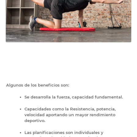
​Algunos de los beneficios son:
Se desarrolla la fuerza, capacidad fundamental.
Capacidades como la Resistencia, potencia,
velocidad aportando un mayor rendimiento
deportivo.
Las planificaciones son individuales y