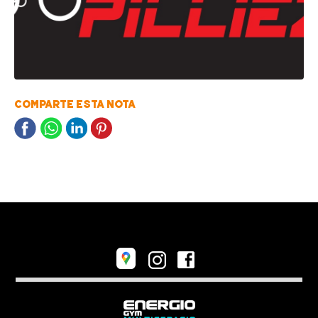
COMPARTE ESTA NOTA