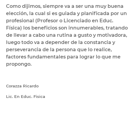
Como dijimos, siempre va a ser una muy buena
elección, la cual si es guiada y planificada por un
profesional (Profesor o Licenciado en Educ.
Física) los beneficios son innumerables, tratando
de llevar a cabo una rutina a gusto y motivadora,
luego todo va a depender de la constancia y
perseverancia de la persona que lo realice,
factores fundamentales para lograr lo que me
propongo.
Corazza Ricardo
Lic. En Educ. Fisica