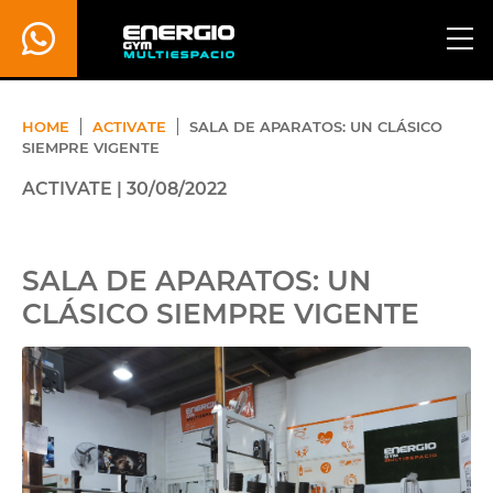
HOME
ACTIVATE
SALA DE APARATOS: UN CLÁSICO
SIEMPRE VIGENTE
ACTIVATE | 30/08/2022
SALA DE APARATOS: UN
CLÁSICO SIEMPRE VIGENTE