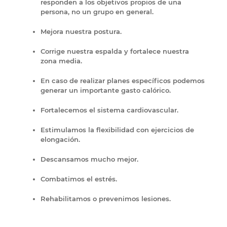
responden a los objetivos propios de una
persona, no un grupo en general.
Mejora nuestra postura.
Corrige nuestra espalda y fortalece nuestra
zona media.
En caso de realizar planes específicos podemos
generar un importante gasto calórico.
Fortalecemos el sistema cardiovascular.
Estimulamos la flexibilidad con ejercicios de
elongación.
Descansamos mucho mejor.
Combatimos el estrés.
Rehabilitamos o prevenimos lesiones.