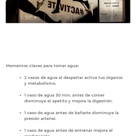
Momentos claves para tomar agua:
2 vasos de agua al despertar activa tus órganos
y metabolismo.
1 vaso de agua 30 min. antes de comer
disminuye el apetito y mejora la digestión.
1 vaso de agua antes de bañarte disminuye la
presión arterial.
1 vaso de agua antes de entrenar mejora el