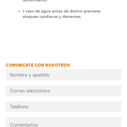
rendimiento.
1 vaso de agua antes de dormir previene
ataques cardíacos y derrames.
COMUNICATE CON NOSOTROS