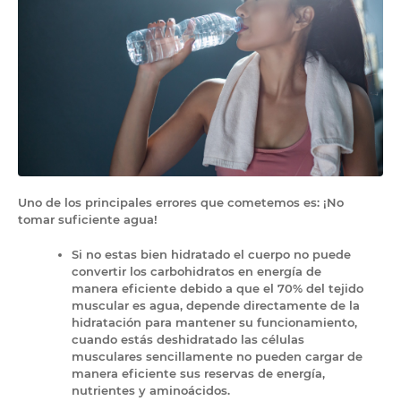
Uno de los principales errores que cometemos es: ¡No
tomar suficiente agua!
Si no estas bien hidratado el cuerpo no puede
convertir los carbohidratos en energía de
manera eficiente debido a que el 70% del tejido
muscular es agua, depende directamente de la
hidratación para mantener su funcionamiento,
cuando estás deshidratado las células
musculares sencillamente no pueden cargar de
manera eficiente sus reservas de energía,
nutrientes y aminoácidos.