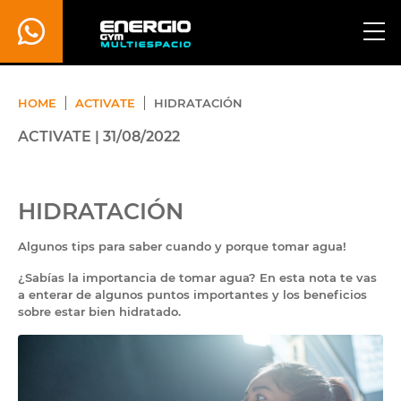
HOME
ACTIVATE
HIDRATACIÓN
ACTIVATE | 31/08/2022
HIDRATACIÓN
​Algunos tips para saber cuando y porque tomar agua!
¿Sabías la importancia de tomar agua? En esta nota te vas
a enterar de algunos puntos importantes y los beneficios
sobre estar bien hidratado.