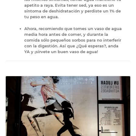
apetito a raya. Evita tener sed, ya eso es un
síntoma de deshidratación y perdiste un 1% de
tu peso en agua.
Ahora, recomiendo que tomes un vaso de agua
media hora antes de comer, y durante la
comida sólo pequeños sorbos para no interferir
con la digestión.
Así que ¿Qué esperas?, anda
YA y ¡sírvete un buen vaso de agua!