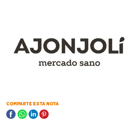
COMPARTE ESTA NOTA