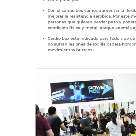
Con el cardio box vamos aumentar la flexib
mejorar la resistencia aeróbica. Por este 
personas que quieren perder peso y poner
condición física y metal, porque además ay
Cardio box está indicado para todo tipo de
no sufran lesiones de rodilla cadera homb
movimientos bruscos.