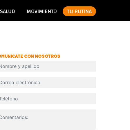
SALUD
MOVIMIENTO
TU RUTINA
OMUNICATE CON NOSOTROS