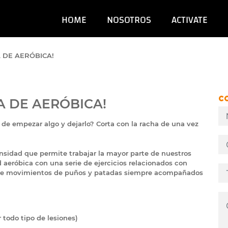
HOME
NOSOTROS
ACTIVATE
 DE AERÓBICA!
C
 DE AERÓBICA!
 de empezar algo y dejarlo? Corta con la racha de una vez
tensidad que permite trabajar la mayor parte de nuestros
 aeróbica con una serie de ejercicios relacionados con
e de movimientos de puños y patadas siempre acompañados
todo tipo de lesiones)