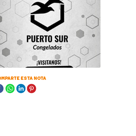
MPARTE ESTA NOTA